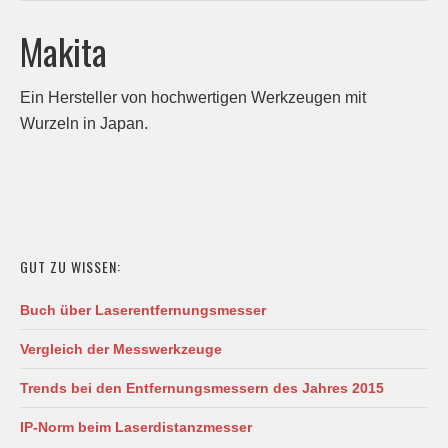
Makita
Ein Hersteller von hochwertigen Werkzeugen mit
Wurzeln in Japan.
GUT ZU WISSEN:
Buch über Laserentfernungsmesser
Vergleich der Messwerkzeuge
Trends bei den Entfernungsmessern des Jahres 2015
IP-Norm beim Laserdistanzmesser